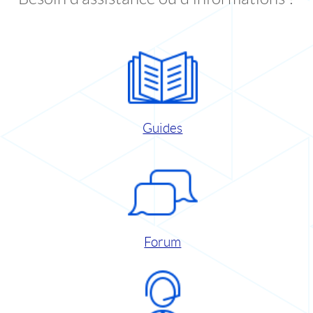
Guides
Forum